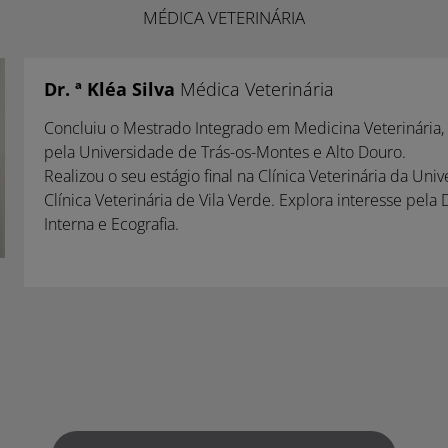
MÉDICA VETERINÁRIA
Dr. ª Kléa Silva
Médica Veterinária
Concluiu o Mestrado Integrado em Medicina Veterinári
pela Universidade de Trás-os-Montes e Alto Douro.
Realizou o seu estágio final na Clínica Veterinária da Uni
Clínica Veterinária de Vila Verde. Explora interesse pela
Interna e Ecografia.