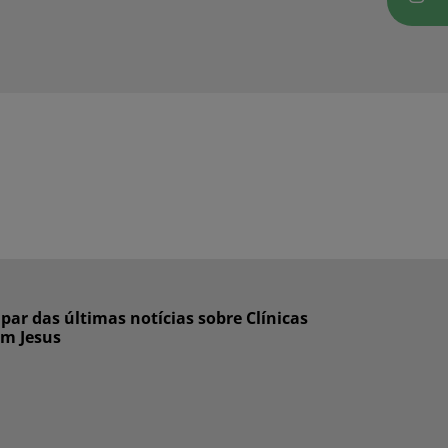
ar das últimas notícias sobre Clínicas
om Jesus