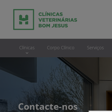
Homepage do Clinic
Clínicas
Corpo Clínico
Serviços
Contacte-nos