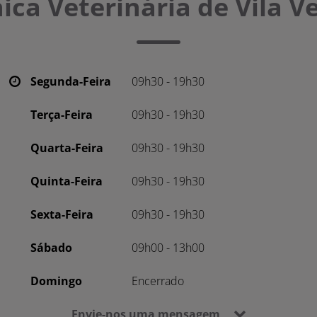
nica Veterinária de Vila V
Segunda-Feira
09h30 - 19h30
Terça-Feira
09h30 - 19h30
Quarta-Feira
09h30 - 19h30
Quinta-Feira
09h30 - 19h30
Sexta-Feira
09h30 - 19h30
Sábado
09h00 - 13h00
Domingo
Encerrado
Envie-nos uma mensagem