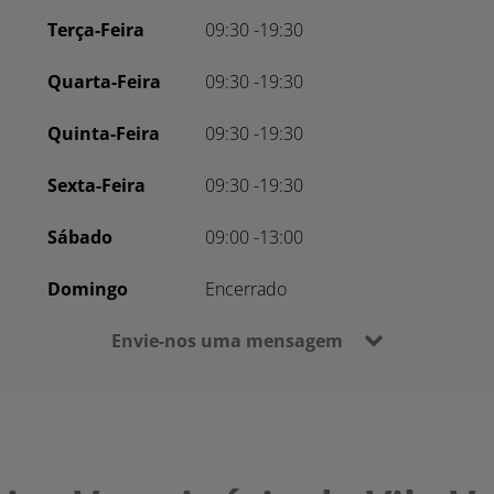
Terça-Feira
09:30 -19:30
Quarta-Feira
09:30 -19:30
Quinta-Feira
09:30 -19:30
Sexta-Feira
09:30 -19:30
Sábado
09:00 -13:00
Domingo
Encerrado
Envie-nos uma mensagem