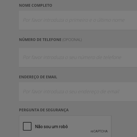
NOME COMPLETO
NÚMERO DE TELEFONE
(OPCIONAL)
ENDEREÇO DE EMAIL
PERGUNTA DE SEGURANÇA