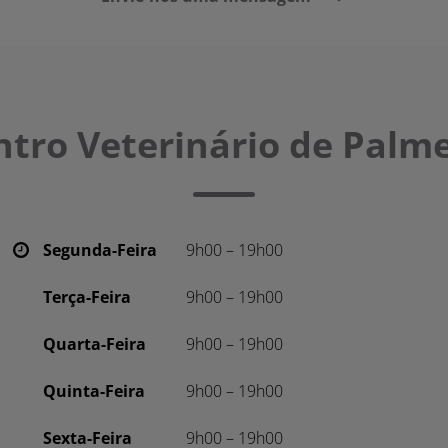
ntro Veterinário de Palme
Segunda-Feira
9h00 – 19h00
Terça-Feira
9h00 – 19h00
Quarta-Feira
9h00 – 19h00
Quinta-Feira
9h00 – 19h00
Sexta-Feira
9h00 – 19h00