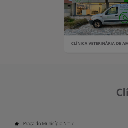
CLÍNICA VETERINÁRIA DE A
Cl
Praça do Município Nº17
