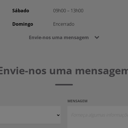
Sábado
09h00 – 13h00
Domingo
Encerrado
Envie-nos uma mensagem
Envie-nos uma mensage
MENSAGEM