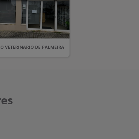
O VETERINÁRIO DE PALMEIRA
res