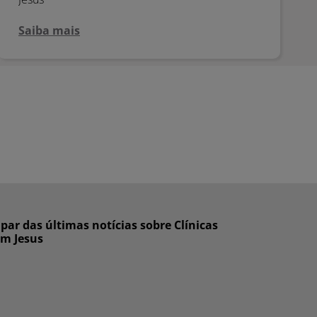
Saiba mais
ar das últimas notícias sobre Clínicas
om Jesus