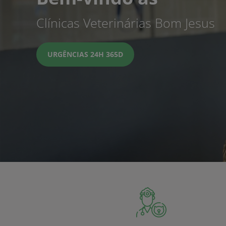
Clínicas Veterinárias Bom Jesus
URGÊNCIAS 24H 365D