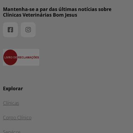
Mantenha-se a par das últimas notícias sobre
Clínicas Veterinárias Bom Jesus
Explorar
Clínicas
Corpo Clínico
Serviços