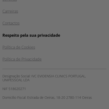
Carreiras
Contactos
Respeito pela sua privacidade
Política de Cookies
Política de Privacidade
Designação Social:
IVC EVIDENSIA CLINICS PORTUGAL,
UNIPESSOAL LDA
NIF
518620271
Domicílio Fiscal:
Estrada de Oeiras, 18-20 2780-114 Oeiras