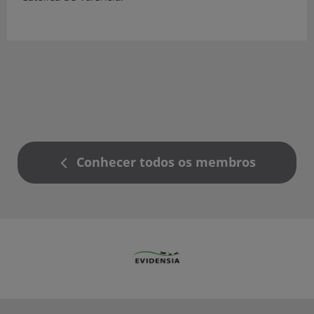
Conhecer todos os membros