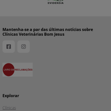
Mantenha-se a par das últimas notícias sobre
Clínicas Veterinárias Bom Jesus
Explorar
Clínicas