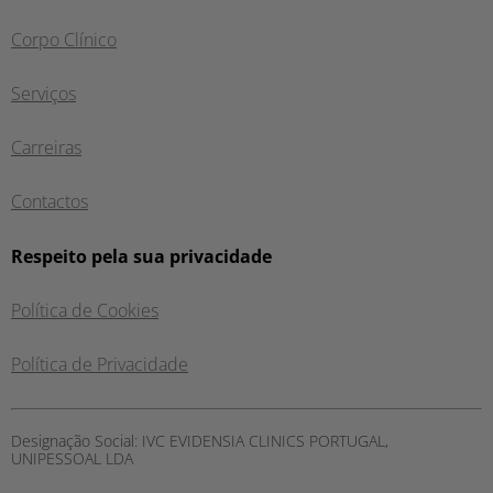
Corpo Clínico
Serviços
Carreiras
Contactos
Respeito pela sua privacidade
Política de Cookies
Política de Privacidade
Designação Social:
IVC EVIDENSIA CLINICS PORTUGAL,
UNIPESSOAL LDA